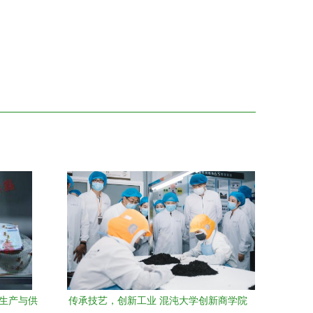
的生产与供
传承技艺，创新工业 混沌大学创新商学院