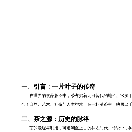
一、引言：一片叶子的传奇
在世界的饮品版图中，茶占据着无可替代的地位。它源
合了自然、艺术、礼仪与人生智慧，在一杯清茶中，映照出
二、茶之源：历史的脉络
茶的发现与利用，可追溯至上古的神农时代。传说中，