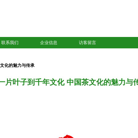
联系我们
企业信息
访客留言
茶文化的魅力与传承
一片叶子到千年文化 中国茶文化的魅力与