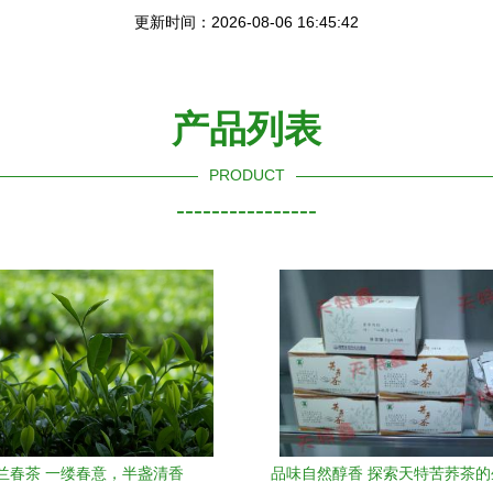
更新时间：2026-08-06 16:45:42
产品列表
PRODUCT
----------------
兰春茶 一缕春意，半盏清香
品味自然醇香 探索天特苦荞茶