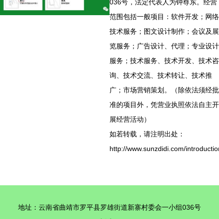
036号，法定代表人为钟尊东。经营
范围包括一般项目：软件开发；网络
技术服务；图文设计制作；会议及展
览服务；广告设计、代理；专业设计
服务；技术服务、技术开发、技术咨
询、技术交流、技术转让、技术推
广；市场营销策划。（除依法须经批
准的项目外，凭营业执照依法自主开
展经营活动）
如若转载，请注明出处：
http://www.sunzdidi.com/introductio
地址：云南省曲靖市罗平县罗雄街道新寨村委会一小组036号