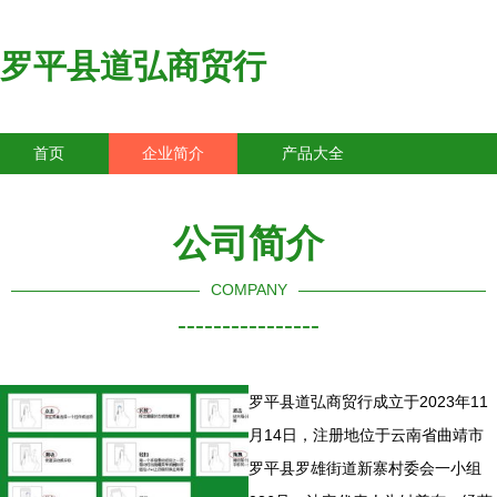
罗平县道弘商贸行
首页
企业简介
产品大全
联系我们
企业信息
访客留言
公司简介
COMPANY
----------------
罗平县道弘商贸行成立于2023年11
月14日，注册地位于云南省曲靖市
罗平县罗雄街道新寨村委会一小组