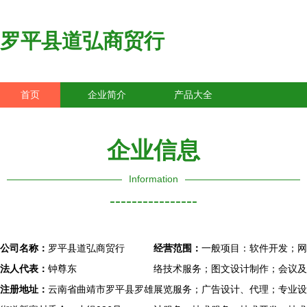
罗平县道弘商贸行
首页
企业简介
产品大全
联系我们
企业信息
访客留言
企业信息
Information
----------------
公司名称：
罗平县道弘商贸行
经营范围：
一般项目：软件开发；网
法人代表：
钟尊东
络技术服务；图文设计制作；会议及
注册地址：
云南省曲靖市罗平县罗雄
展览服务；广告设计、代理；专业设