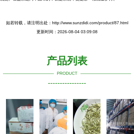
如若转载，请注明出处：http://www.sunzdidi.com/product/87.html
更新时间：2026-08-04 03:09:08
产品列表
PRODUCT
----------------