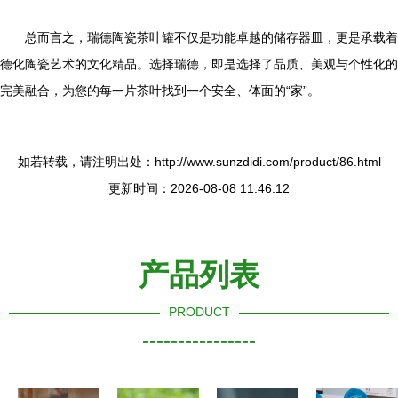
总而言之，瑞德陶瓷茶叶罐不仅是功能卓越的储存器皿，更是承载着
德化陶瓷艺术的文化精品。选择瑞德，即是选择了品质、美观与个性化的
完美融合，为您的每一片茶叶找到一个安全、体面的“家”。
如若转载，请注明出处：http://www.sunzdidi.com/product/86.html
更新时间：2026-08-08 11:46:12
产品列表
PRODUCT
----------------