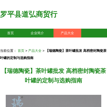
罗平县道弘商贸行
首页
企业简介
产品大全
联系我们
企业信息
访客留言
当前位置：
首页
>
产品大全
>
【瑞德陶瓷】茶叶罐批发 高档密封陶瓷茶
叶罐的定制与选购指南
【瑞德陶瓷】茶叶罐批发 高档密封陶瓷茶
叶罐的定制与选购指南