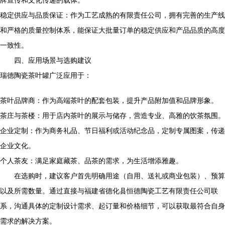
牌宣传和文化传递的载体。
稳定供应与品质保证：作为工艺成熟的有限责任公司，拥有完善的生产线
和严格的质量控制体系，能保证大批量订单的稳定供应和产品品质的高度
一致性。
四、应用场景与选购建议
瑞德陶瓷茶叶罐广泛应用于：
茶叶品牌商：作为高端茶叶的配套包装，提升产品附加值和品牌形象。
茶庄与茶楼：用于店内茶叶的展示与储存，营造专业、高雅的饮茶氛围。
企业定制：作为商务礼品、节日福利或活动纪念品，定制专属图案，传递
企业文化。
个人茶友：满足家庭藏茶、品茶的需求，为生活增添雅趣。
在选购时，建议客户首先明确用途（自用、送礼或商业包装）、预算
以及所需数量。通过直接与福建省德化县恒德陶瓷工艺有限责任公司联
系，沟通具体的定制设计需求、起订量和价格细节，可以获取最符合自身
需求的解决方案。