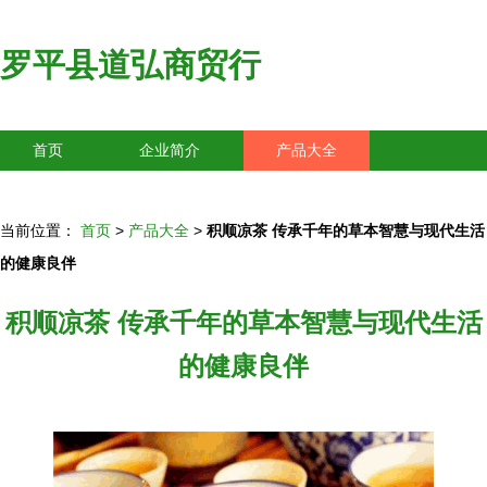
罗平县道弘商贸行
首页
企业简介
产品大全
联系我们
企业信息
访客留言
当前位置：
首页
>
产品大全
>
积顺凉茶 传承千年的草本智慧与现代生活
的健康良伴
积顺凉茶 传承千年的草本智慧与现代生活
的健康良伴