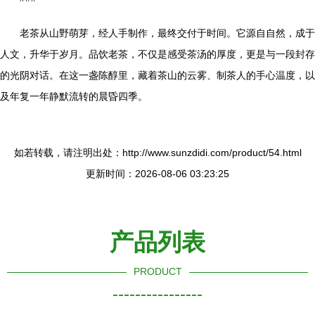
老茶从山野萌芽，经人手制作，最终交付于时间。它源自自然，成于
人文，升华于岁月。品饮老茶，不仅是感受茶汤的厚度，更是与一段封存
的光阴对话。在这一盏陈醇里，藏着茶山的云雾、制茶人的手心温度，以
及年复一年静默流转的晨昏四季。
如若转载，请注明出处：http://www.sunzdidi.com/product/54.html
更新时间：2026-08-06 03:23:25
产品列表
PRODUCT
----------------